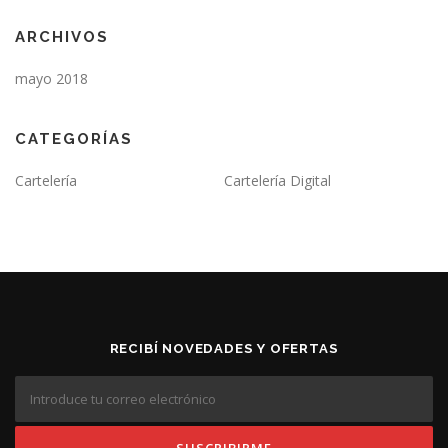
ARCHIVOS
mayo 2018
CATEGORÍAS
Cartelería
Cartelería Digital
RECIBÍ NOVEDADES Y OFERTAS