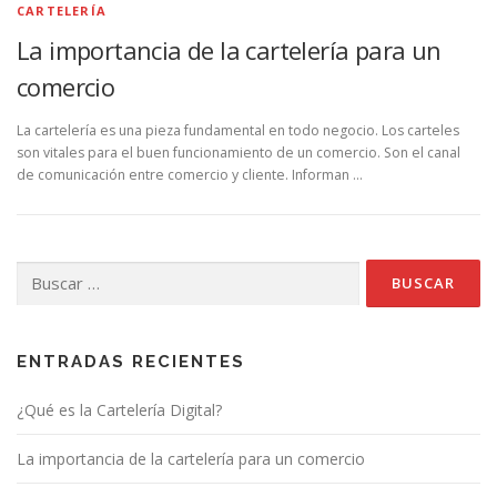
CARTELERÍA
La importancia de la cartelería para un
comercio
La cartelería es una pieza fundamental en todo negocio. Los carteles
son vitales para el buen funcionamiento de un comercio. Son el canal
de comunicación entre comercio y cliente. Informan …
Buscar:
ENTRADAS RECIENTES
¿Qué es la Cartelería Digital?
La importancia de la cartelería para un comercio