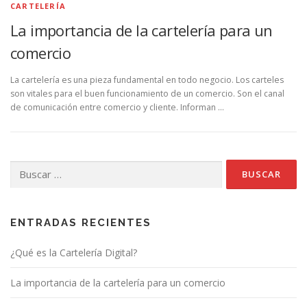
CARTELERÍA
La importancia de la cartelería para un
comercio
La cartelería es una pieza fundamental en todo negocio. Los carteles
son vitales para el buen funcionamiento de un comercio. Son el canal
de comunicación entre comercio y cliente. Informan …
Buscar:
ENTRADAS RECIENTES
¿Qué es la Cartelería Digital?
La importancia de la cartelería para un comercio