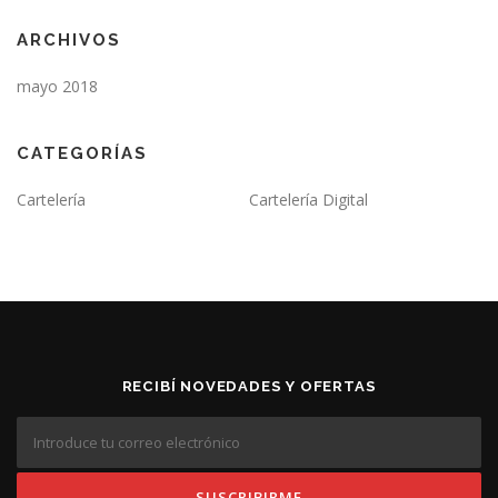
ARCHIVOS
mayo 2018
CATEGORÍAS
Cartelería
Cartelería Digital
RECIBÍ NOVEDADES Y OFERTAS